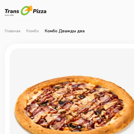
Главная
Комбо
Комбо Дважды два