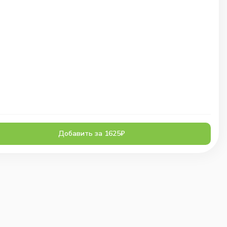
Добавить за 1625₽