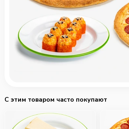
C этим товаром часто покупают