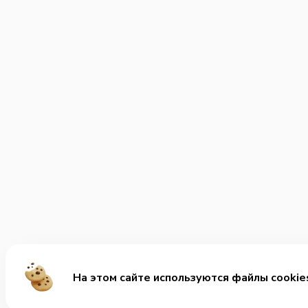
На этом сайте используются файлы cookie