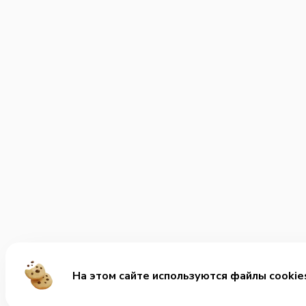
На этом сайте используются файлы cookie