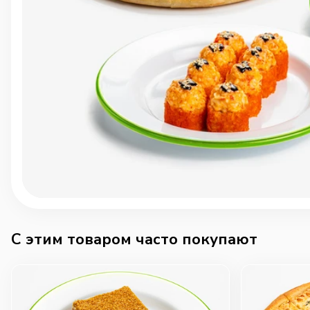
C этим товаром часто покупают