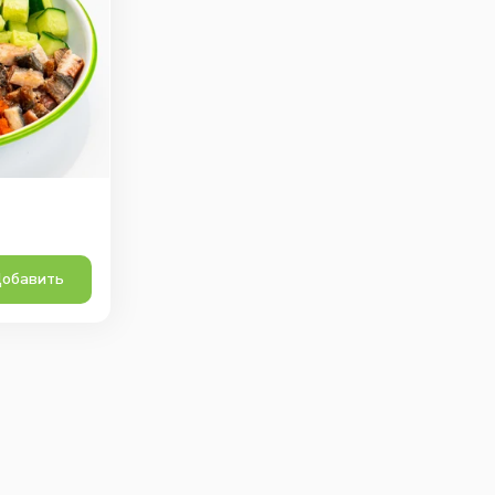
обавить