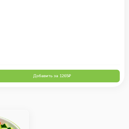
Добавить за 1265₽