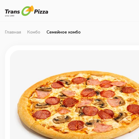
Главная
Комбо
Семейное комбо