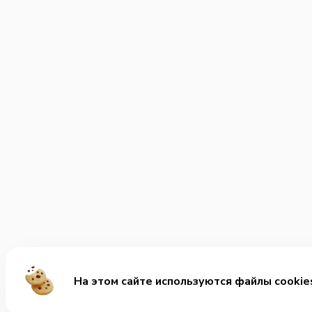
На этом сайте используются файлы cookie