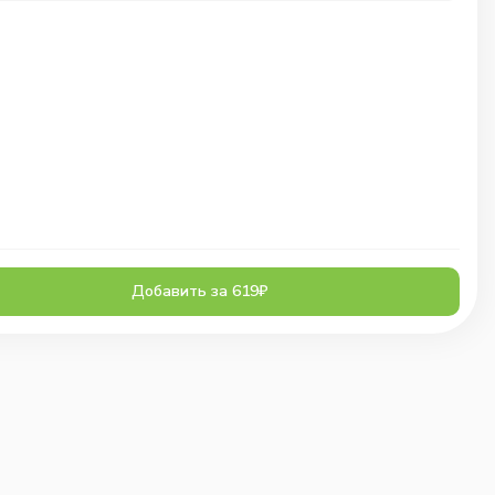
Добавить за 619₽