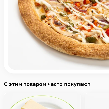
C этим товаром часто покупают