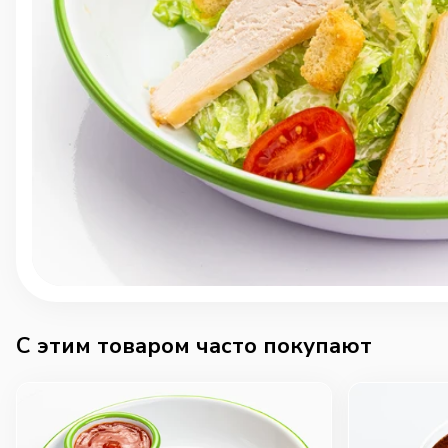
C этим товаром часто покупают