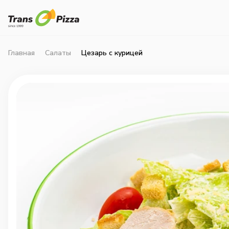
Главная
Салаты
Цезарь с курицей