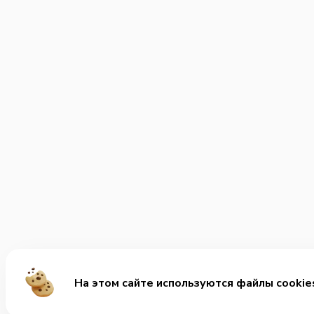
На этом сайте используются файлы cookie