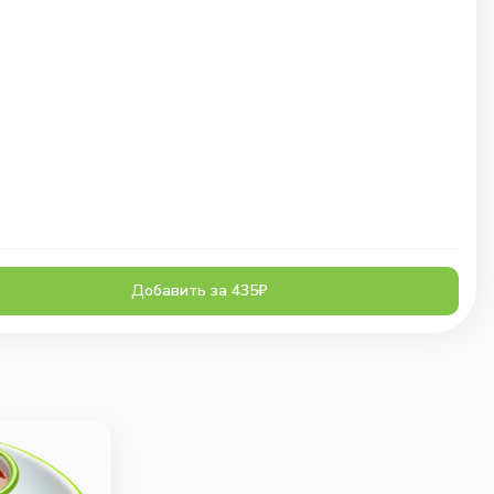
Добавить за 435₽