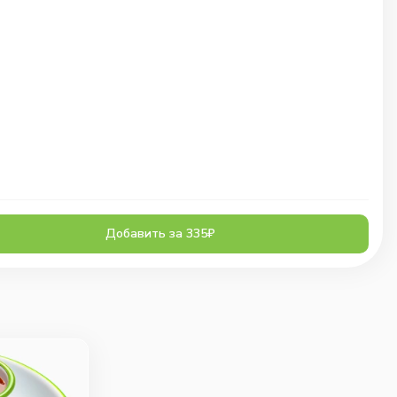
Добавить за 335₽