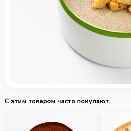
C этим товаром часто покупают