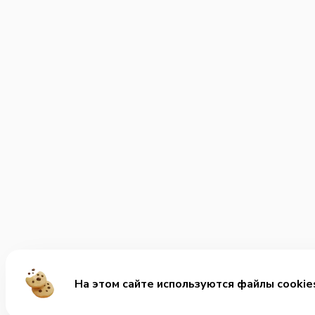
На этом сайте используются файлы cookie