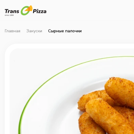
Главная
Закуски
Сырные палочки