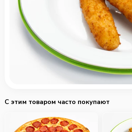
C этим товаром часто покупают