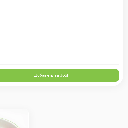
Добавить за 365₽