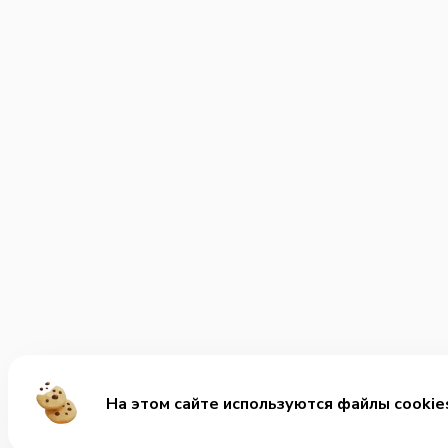
На этом сайте используются файлы cookie