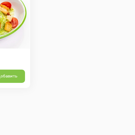
обавить